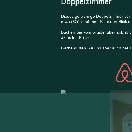
Doppelzimmer
Dieses geräumige Doppelzimmer verfü
etwas Glück können Sie einen Blick a
Buchen Sie komfortabel über airbnb un
aktuellen Preise.
Gerne dürfen Sie uns aber auch per E