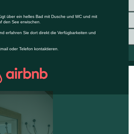
gt über ein helles Bad mit Dusche und WC und mit
uf den See erwischen.
d erfahren Sie dort direkt die Verfügbarkeiten und
mail oder Telefon kontaktieren.