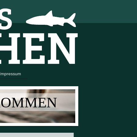
Impressum
LKOMMEN